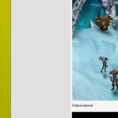
Videomaterial: