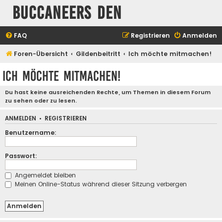
Buccaneers Den
FAQ
Registrieren
Anmelden
Foren-Übersicht
Gildenbeitritt
Ich möchte mitmachen!
Ich möchte mitmachen!
Du hast keine ausreichenden Rechte, um Themen in diesem Forum
zu sehen oder zu lesen.
ANMELDEN
•
REGISTRIEREN
Benutzername:
Passwort:
Angemeldet bleiben
Meinen Online-Status während dieser Sitzung verbergen