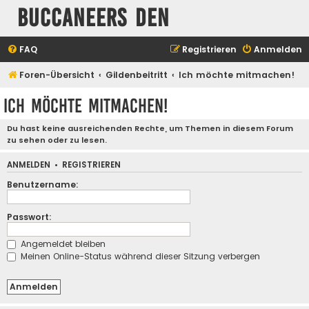
Buccaneers Den
FAQ
Registrieren
Anmelden
Foren-Übersicht
Gildenbeitritt
Ich möchte mitmachen!
Ich möchte mitmachen!
Du hast keine ausreichenden Rechte, um Themen in diesem Forum
zu sehen oder zu lesen.
ANMELDEN
•
REGISTRIEREN
Benutzername:
Passwort:
Angemeldet bleiben
Meinen Online-Status während dieser Sitzung verbergen