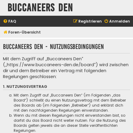
Buccaneers Den
FAQ
Registrieren
Anmelden
Foren-Übersicht
Buccaneers Den - Nutzungsbedingungen
Mit dem Zugriff auf „Buccaneers Den“
(„https://www.buccaneers-den.de/board“) wird zwischen
dir und dem Betreiber ein Vertrag mit folgenden
Regelungen geschlossen:
1. NUTZUNGSVERTRAG
Mit dem Zugriff auf „Buccaneers Den“ (im Folgenden „das
Board“) schließt du einen Nutzungsvertrag mit dem Betreiber
des Boards ab (im Folgenden „Betreiber“) und erklärst dich
mit den nachfolgenden Regelungen einverstanden.
Wenn du mit diesen Regelungen nicht einverstanden bist, so
darfst du das Board nicht weiter nutzen. Für die Nutzung des
Boards gelten jeweils die an dieser Stelle veröffentlichten
Regelungen.