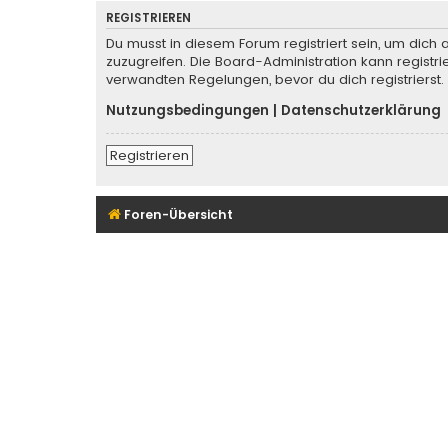
REGISTRIEREN
Du musst in diesem Forum registriert sein, um dich 
zuzugreifen. Die Board-Administration kann regist
verwandten Regelungen, bevor du dich registrierst.
Nutzungsbedingungen
|
Datenschutzerklärung
Registrieren
Foren-Übersicht