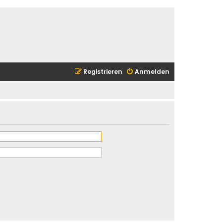
Registrieren
Anmelden