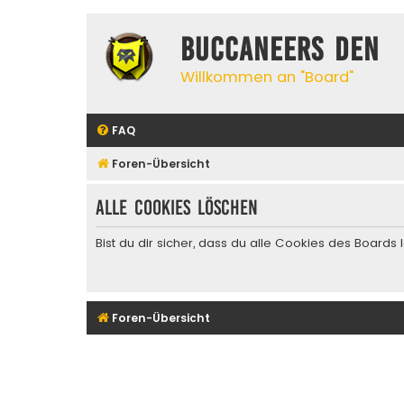
Buccaneers Den
Willkommen an "Board"
FAQ
Foren-Übersicht
Alle Cookies löschen
Bist du dir sicher, dass du alle Cookies des Board
Foren-Übersicht