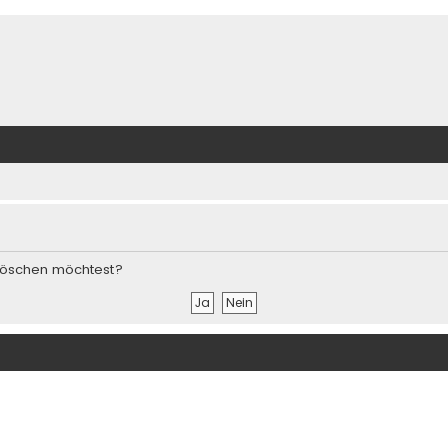
s löschen möchtest?