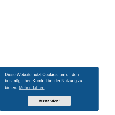
Diese Website nutzt Cookies, um dir den
bestmöglichen Komfort bei der Nutzung zu
bieten.
Mehr erfahren
Verstanden!