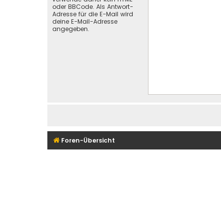
oder BBCode. Als Antwort-
Adresse für die E-Mail wird
deine E-Mail-Adresse
angegeben.
Foren-Übersicht