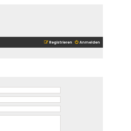
Registrieren
Anmelden