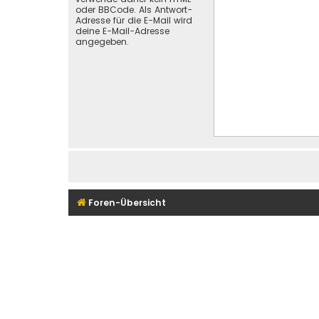
oder BBCode. Als Antwort-
Adresse für die E-Mail wird
deine E-Mail-Adresse
angegeben.
Foren-Übersicht