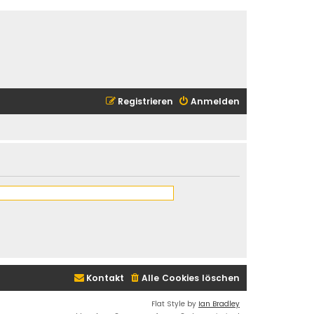
Registrieren
Anmelden
Kontakt
Alle Cookies löschen
Flat Style by
Ian Bradley