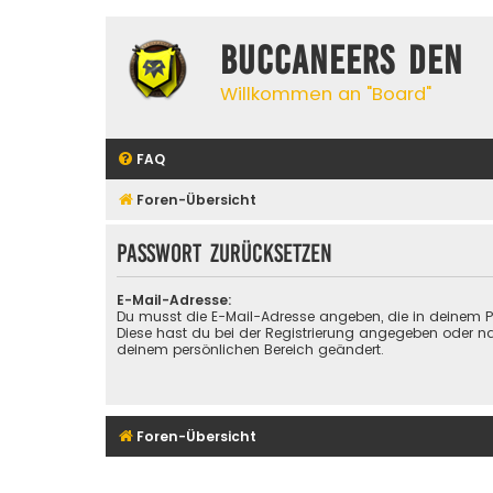
Buccaneers Den
Willkommen an "Board"
FAQ
Foren-Übersicht
Passwort zurücksetzen
E-Mail-Adresse:
Du musst die E-Mail-Adresse angeben, die in deinem Prof
Diese hast du bei der Registrierung angegeben oder na
deinem persönlichen Bereich geändert.
Foren-Übersicht