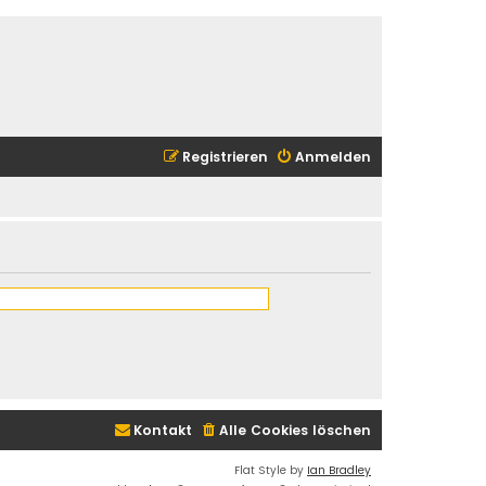
Registrieren
Anmelden
Kontakt
Alle Cookies löschen
Flat Style by
Ian Bradley