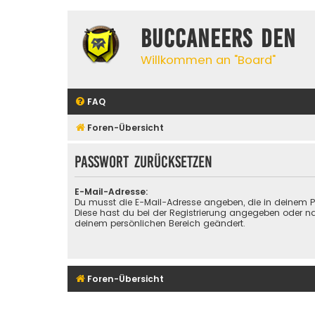
Buccaneers Den
Willkommen an "Board"
FAQ
Foren-Übersicht
Passwort zurücksetzen
E-Mail-Adresse:
Du musst die E-Mail-Adresse angeben, die in deinem Prof
Diese hast du bei der Registrierung angegeben oder na
deinem persönlichen Bereich geändert.
Foren-Übersicht