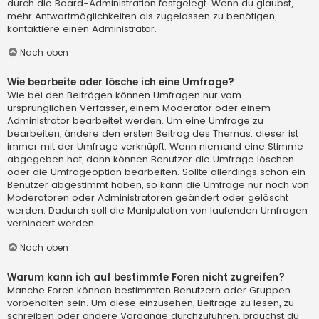
durch die Board-Administration festgelegt. Wenn du glaubst,
mehr Antwortmöglichkeiten als zugelassen zu benötigen,
kontaktiere einen Administrator.
Nach oben
Wie bearbeite oder lösche ich eine Umfrage?
Wie bei den Beiträgen können Umfragen nur vom
ursprünglichen Verfasser, einem Moderator oder einem
Administrator bearbeitet werden. Um eine Umfrage zu
bearbeiten, ändere den ersten Beitrag des Themas; dieser ist
immer mit der Umfrage verknüpft. Wenn niemand eine Stimme
abgegeben hat, dann können Benutzer die Umfrage löschen
oder die Umfrageoption bearbeiten. Sollte allerdings schon ein
Benutzer abgestimmt haben, so kann die Umfrage nur noch von
Moderatoren oder Administratoren geändert oder gelöscht
werden. Dadurch soll die Manipulation von laufenden Umfragen
verhindert werden.
Nach oben
Warum kann ich auf bestimmte Foren nicht zugreifen?
Manche Foren können bestimmten Benutzern oder Gruppen
vorbehalten sein. Um diese einzusehen, Beiträge zu lesen, zu
schreiben oder andere Vorgänge durchzuführen, brauchst du