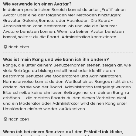
Wie verwende ich einen Avatar?
In deinem persönlichen Bereich kannst du unter „Profil“ einen
Avatar über eine der folgenden vier Methoden hinzufügen:
Gravatar, Galerie, Remote oder Hochladen. Die Board-
Administration kann bestimmen, ob und wie die Benutzer
Avatare benutzen können. Wenn du keinen Avatar benutzen
kannst, solltest du die Board-Administration kontaktieren.
Nach oben
Was ist mein Rang und wie kann ich ihn ändern?
Ränge, die unter deinem Benutzernamen stehen, zeigen an, wie
viele Beiträge du bislang erstellt hast oder identifizieren
bestimmte Benutzer wie Moderatoren und Administratoren.
Normalerweise kannst du den Wortlaut eines Ranges nicht direkt
ändern, da sie von der Board-Administration festgelegt wurden.
Bitte schreibe keine sinnlosen Beiträge, nur um deinen Rang zu
erhöhen — die meisten Boards dulden dieses Verhalten nicht
und ein Moderator oder Administrator wird deinen Rang unter
Umständen einfach wieder zurücksetzen.
Nach oben
Wenn ich bei einem Benutzer auf den E-Mail-Link klicke,