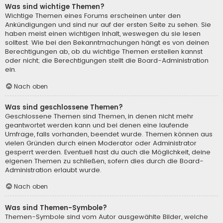
Was sind wichtige Themen?
Wichtige Themen eines Forums erscheinen unter den
Ankündigungen und sind nur auf der ersten Seite zu sehen. Sie
haben meist einen wichtigen Inhalt, weswegen du sie lesen
solltest. Wie bei den Bekanntmachungen hängt es von deinen
Berechtigungen ab, ob du wichtige Themen erstellen kannst
oder nicht; die Berechtigungen stellt die Board-Administration
ein.
Nach oben
Was sind geschlossene Themen?
Geschlossene Themen sind Themen, in denen nicht mehr
geantwortet werden kann und bei denen eine laufende
Umfrage, falls vorhanden, beendet wurde. Themen können aus
vielen Gründen durch einen Moderator oder Administrator
gesperrt werden. Eventuell hast du auch die Möglichkeit, deine
eigenen Themen zu schließen, sofern dies durch die Board-
Administration erlaubt wurde.
Nach oben
Was sind Themen-Symbole?
Themen-Symbole sind vom Autor ausgewählte Bilder, welche