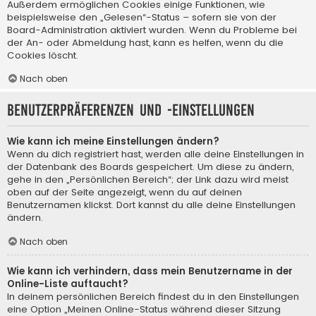
Außerdem ermöglichen Cookies einige Funktionen, wie
beispielsweise den „Gelesen“-Status – sofern sie von der
Board-Administration aktiviert wurden. Wenn du Probleme bei
der An- oder Abmeldung hast, kann es helfen, wenn du die
Cookies löscht.
Nach oben
Benutzerpräferenzen und -einstellungen
Wie kann ich meine Einstellungen ändern?
Wenn du dich registriert hast, werden alle deine Einstellungen in
der Datenbank des Boards gespeichert. Um diese zu ändern,
gehe in den „Persönlichen Bereich“; der Link dazu wird meist
oben auf der Seite angezeigt, wenn du auf deinen
Benutzernamen klickst. Dort kannst du alle deine Einstellungen
ändern.
Nach oben
Wie kann ich verhindern, dass mein Benutzername in der
Online-Liste auftaucht?
In deinem persönlichen Bereich findest du in den Einstellungen
eine Option „Meinen Online-Status während dieser Sitzung