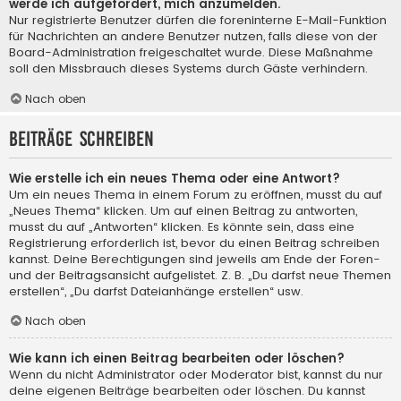
werde ich aufgefordert, mich anzumelden.
Nur registrierte Benutzer dürfen die foreninterne E-Mail-Funktion
für Nachrichten an andere Benutzer nutzen, falls diese von der
Board-Administration freigeschaltet wurde. Diese Maßnahme
soll den Missbrauch dieses Systems durch Gäste verhindern.
Nach oben
Beiträge schreiben
Wie erstelle ich ein neues Thema oder eine Antwort?
Um ein neues Thema in einem Forum zu eröffnen, musst du auf
„Neues Thema“ klicken. Um auf einen Beitrag zu antworten,
musst du auf „Antworten“ klicken. Es könnte sein, dass eine
Registrierung erforderlich ist, bevor du einen Beitrag schreiben
kannst. Deine Berechtigungen sind jeweils am Ende der Foren-
und der Beitragsansicht aufgelistet. Z. B. „Du darfst neue Themen
erstellen“, „Du darfst Dateianhänge erstellen“ usw.
Nach oben
Wie kann ich einen Beitrag bearbeiten oder löschen?
Wenn du nicht Administrator oder Moderator bist, kannst du nur
deine eigenen Beiträge bearbeiten oder löschen. Du kannst