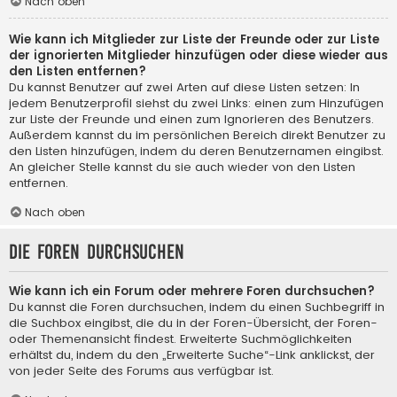
Nach oben
Wie kann ich Mitglieder zur Liste der Freunde oder zur Liste
der ignorierten Mitglieder hinzufügen oder diese wieder aus
den Listen entfernen?
Du kannst Benutzer auf zwei Arten auf diese Listen setzen: In
jedem Benutzerprofil siehst du zwei Links: einen zum Hinzufügen
zur Liste der Freunde und einen zum Ignorieren des Benutzers.
Außerdem kannst du im persönlichen Bereich direkt Benutzer zu
den Listen hinzufügen, indem du deren Benutzernamen eingibst.
An gleicher Stelle kannst du sie auch wieder von den Listen
entfernen.
Nach oben
Die Foren durchsuchen
Wie kann ich ein Forum oder mehrere Foren durchsuchen?
Du kannst die Foren durchsuchen, indem du einen Suchbegriff in
die Suchbox eingibst, die du in der Foren-Übersicht, der Foren-
oder Themenansicht findest. Erweiterte Suchmöglichkeiten
erhältst du, indem du den „Erweiterte Suche“-Link anklickst, der
von jeder Seite des Forums aus verfügbar ist.