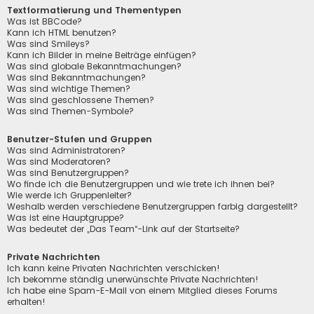
Textformatierung und Thementypen
Was ist BBCode?
Kann ich HTML benutzen?
Was sind Smileys?
Kann ich Bilder in meine Beiträge einfügen?
Was sind globale Bekanntmachungen?
Was sind Bekanntmachungen?
Was sind wichtige Themen?
Was sind geschlossene Themen?
Was sind Themen-Symbole?
Benutzer-Stufen und Gruppen
Was sind Administratoren?
Was sind Moderatoren?
Was sind Benutzergruppen?
Wo finde ich die Benutzergruppen und wie trete ich ihnen bei?
Wie werde ich Gruppenleiter?
Weshalb werden verschiedene Benutzergruppen farbig dargestellt?
Was ist eine Hauptgruppe?
Was bedeutet der „Das Team“-Link auf der Startseite?
Private Nachrichten
Ich kann keine Privaten Nachrichten verschicken!
Ich bekomme ständig unerwünschte Private Nachrichten!
Ich habe eine Spam-E-Mail von einem Mitglied dieses Forums
erhalten!