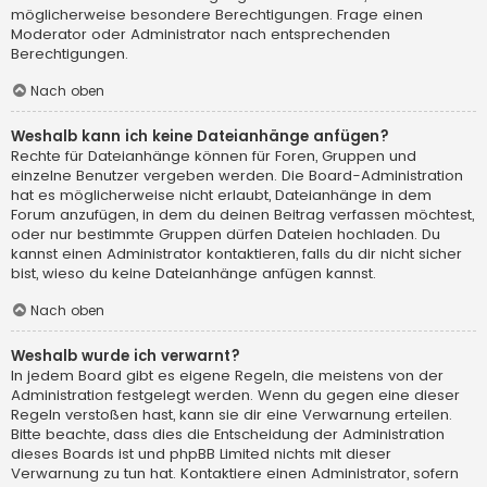
möglicherweise besondere Berechtigungen. Frage einen
Moderator oder Administrator nach entsprechenden
Berechtigungen.
Nach oben
Weshalb kann ich keine Dateianhänge anfügen?
Rechte für Dateianhänge können für Foren, Gruppen und
einzelne Benutzer vergeben werden. Die Board-Administration
hat es möglicherweise nicht erlaubt, Dateianhänge in dem
Forum anzufügen, in dem du deinen Beitrag verfassen möchtest,
oder nur bestimmte Gruppen dürfen Dateien hochladen. Du
kannst einen Administrator kontaktieren, falls du dir nicht sicher
bist, wieso du keine Dateianhänge anfügen kannst.
Nach oben
Weshalb wurde ich verwarnt?
In jedem Board gibt es eigene Regeln, die meistens von der
Administration festgelegt werden. Wenn du gegen eine dieser
Regeln verstoßen hast, kann sie dir eine Verwarnung erteilen.
Bitte beachte, dass dies die Entscheidung der Administration
dieses Boards ist und phpBB Limited nichts mit dieser
Verwarnung zu tun hat. Kontaktiere einen Administrator, sofern