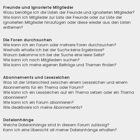
Freunde und ignorierte Mitglieder
Wozu benötige ich die Listen der Freunde und ignorierten Mitglieder?
Wie kann ich Mitglieder zur Liste der Freunde oder zur Liste der
ignorierten Mitglieder hinzufügen oder diese wieder aus den Listen
entfernen?
Die Foren durchsuchen
Wie kann ich ein Forum oder mehrere Foren durchsuchen?
Weshalb erhalte ich bei der Suche keine Ergebnisse?
Warum bekomme ich bei der Suche eine leere Seite?
Wie kann ich nach Mitgliedern suchen?
Wie kann ich meine eigenen Beiträge und Themen finden?
Abonnements und Lesezeichen
Was ist der Unterschied zwischen einem Lesezeichen und einem
Abonnements für ein Thema oder Forum?
Wie kann ich ein Lesezeichen auf ein Thema setzen oder ein Thema
abonnieren?
Wie kann ich ein Forum abonnieren?
Wie deaktiviere ich meine Abonnements?
Dateianhänge
Welche Dateianhänge sind in diesem Forum zulässig?
Kann ich eine Übersicht all meiner Dateianhänge erhalten?