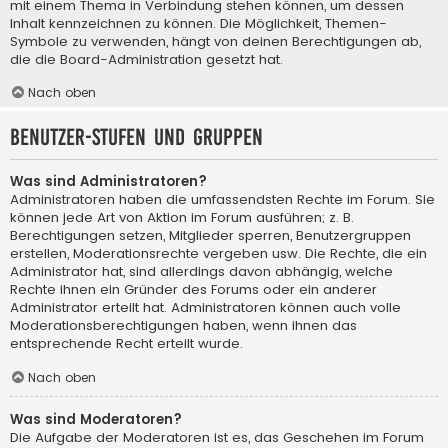
mit einem Thema in Verbindung stehen können, um dessen
Inhalt kennzeichnen zu können. Die Möglichkeit, Themen-
Symbole zu verwenden, hängt von deinen Berechtigungen ab,
die die Board-Administration gesetzt hat.
Nach oben
Benutzer-Stufen und Gruppen
Was sind Administratoren?
Administratoren haben die umfassendsten Rechte im Forum. Sie
können jede Art von Aktion im Forum ausführen; z. B.
Berechtigungen setzen, Mitglieder sperren, Benutzergruppen
erstellen, Moderationsrechte vergeben usw. Die Rechte, die ein
Administrator hat, sind allerdings davon abhängig, welche
Rechte ihnen ein Gründer des Forums oder ein anderer
Administrator erteilt hat. Administratoren können auch volle
Moderationsberechtigungen haben, wenn ihnen das
entsprechende Recht erteilt wurde.
Nach oben
Was sind Moderatoren?
Die Aufgabe der Moderatoren ist es, das Geschehen im Forum