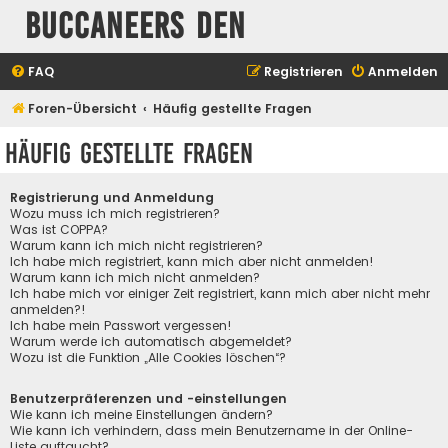
Buccaneers Den
FAQ
Registrieren
Anmelden
Foren-Übersicht
Häufig gestellte Fragen
Häufig gestellte Fragen
Registrierung und Anmeldung
Wozu muss ich mich registrieren?
Was ist COPPA?
Warum kann ich mich nicht registrieren?
Ich habe mich registriert, kann mich aber nicht anmelden!
Warum kann ich mich nicht anmelden?
Ich habe mich vor einiger Zeit registriert, kann mich aber nicht mehr
anmelden?!
Ich habe mein Passwort vergessen!
Warum werde ich automatisch abgemeldet?
Wozu ist die Funktion „Alle Cookies löschen“?
Benutzerpräferenzen und -einstellungen
Wie kann ich meine Einstellungen ändern?
Wie kann ich verhindern, dass mein Benutzername in der Online-
Liste auftaucht?