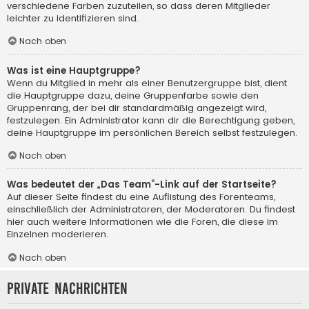
verschiedene Farben zuzuteilen, so dass deren Mitglieder
leichter zu identifizieren sind.
Nach oben
Was ist eine Hauptgruppe?
Wenn du Mitglied in mehr als einer Benutzergruppe bist, dient
die Hauptgruppe dazu, deine Gruppenfarbe sowie den
Gruppenrang, der bei dir standardmäßig angezeigt wird,
festzulegen. Ein Administrator kann dir die Berechtigung geben,
deine Hauptgruppe im persönlichen Bereich selbst festzulegen.
Nach oben
Was bedeutet der „Das Team“-Link auf der Startseite?
Auf dieser Seite findest du eine Auflistung des Forenteams,
einschließlich der Administratoren, der Moderatoren. Du findest
hier auch weitere Informationen wie die Foren, die diese im
Einzelnen moderieren.
Nach oben
Private Nachrichten