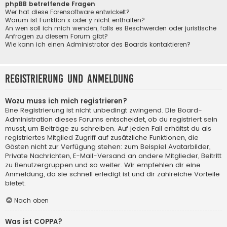
phpBB betreffende Fragen
Wer hat diese Forensoftware entwickelt?
Warum ist Funktion x oder y nicht enthalten?
An wen soll ich mich wenden, falls es Beschwerden oder juristische
Anfragen zu diesem Forum gibt?
Wie kann ich einen Administrator des Boards kontaktieren?
Registrierung und Anmeldung
Wozu muss ich mich registrieren?
Eine Registrierung ist nicht unbedingt zwingend. Die Board-
Administration dieses Forums entscheidet, ob du registriert sein
musst, um Beiträge zu schreiben. Auf jeden Fall erhältst du als
registriertes Mitglied Zugriff auf zusätzliche Funktionen, die
Gästen nicht zur Verfügung stehen: zum Beispiel Avatarbilder,
Private Nachrichten, E-Mail-Versand an andere Mitglieder, Beitritt
zu Benutzergruppen und so weiter. Wir empfehlen dir eine
Anmeldung, da sie schnell erledigt ist und dir zahlreiche Vorteile
bietet.
Nach oben
Was ist COPPA?