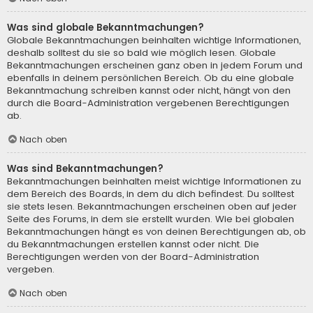
Was sind globale Bekanntmachungen?
Globale Bekanntmachungen beinhalten wichtige Informationen,
deshalb solltest du sie so bald wie möglich lesen. Globale
Bekanntmachungen erscheinen ganz oben in jedem Forum und
ebenfalls in deinem persönlichen Bereich. Ob du eine globale
Bekanntmachung schreiben kannst oder nicht, hängt von den
durch die Board-Administration vergebenen Berechtigungen
ab.
Nach oben
Was sind Bekanntmachungen?
Bekanntmachungen beinhalten meist wichtige Informationen zu
dem Bereich des Boards, in dem du dich befindest. Du solltest
sie stets lesen. Bekanntmachungen erscheinen oben auf jeder
Seite des Forums, in dem sie erstellt wurden. Wie bei globalen
Bekanntmachungen hängt es von deinen Berechtigungen ab, ob
du Bekanntmachungen erstellen kannst oder nicht. Die
Berechtigungen werden von der Board-Administration
vergeben.
Nach oben