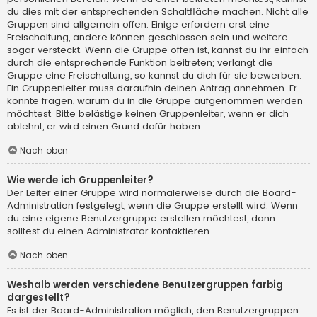
du dies mit der entsprechenden Schaltfläche machen. Nicht alle
Gruppen sind allgemein offen. Einige erfordern erst eine
Freischaltung, andere können geschlossen sein und weitere
sogar versteckt. Wenn die Gruppe offen ist, kannst du ihr einfach
durch die entsprechende Funktion beitreten; verlangt die
Gruppe eine Freischaltung, so kannst du dich für sie bewerben.
Ein Gruppenleiter muss daraufhin deinen Antrag annehmen. Er
könnte fragen, warum du in die Gruppe aufgenommen werden
möchtest. Bitte belästige keinen Gruppenleiter, wenn er dich
ablehnt, er wird einen Grund dafür haben.
Nach oben
Wie werde ich Gruppenleiter?
Der Leiter einer Gruppe wird normalerweise durch die Board-
Administration festgelegt, wenn die Gruppe erstellt wird. Wenn
du eine eigene Benutzergruppe erstellen möchtest, dann
solltest du einen Administrator kontaktieren.
Nach oben
Weshalb werden verschiedene Benutzergruppen farbig
dargestellt?
Es ist der Board-Administration möglich, den Benutzergruppen