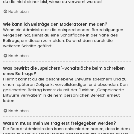
du die nicht sicher bist, wieso du verwarnt wurdest.
Nach oben
Wie kann ich Beiträge den Moderatoren melden?
Wenn ein Administrator die entsprechenden Berechtigungen
vergeben hat, siehst du eine Schaltfläche in der Nähe des
Beitrags, um diesen zu melden. Du wirst dann durch die
weiteren Schritte geführt.
Nach oben
Was bewirkt die „Speichern“-Schaltfläche beim Schreiben
eines Beitrags?
Hiermit kannst du die geschriebene Entwürfe speichern und zu
einem späteren Zeitpunkt vervollständigen und absenden. Den
gesicherten Beitrag kannst du mit der Funktion „Gespeicherte
Entwürfe verwalten“ in deinem persönlichen Bereich erneut
laden.
Nach oben
Warum muss mein Beitrag erst freigegeben werden?
Die Board-Administration kann entschieden haben, dass in dem