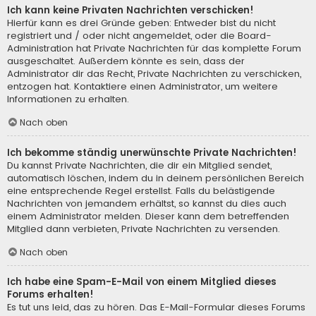
Ich kann keine Privaten Nachrichten verschicken!
Hierfür kann es drei Gründe geben: Entweder bist du nicht
registriert und / oder nicht angemeldet, oder die Board-
Administration hat Private Nachrichten für das komplette Forum
ausgeschaltet. Außerdem könnte es sein, dass der
Administrator dir das Recht, Private Nachrichten zu verschicken,
entzogen hat. Kontaktiere einen Administrator, um weitere
Informationen zu erhalten.
Nach oben
Ich bekomme ständig unerwünschte Private Nachrichten!
Du kannst Private Nachrichten, die dir ein Mitglied sendet,
automatisch löschen, indem du in deinem persönlichen Bereich
eine entsprechende Regel erstellst. Falls du belästigende
Nachrichten von jemandem erhältst, so kannst du dies auch
einem Administrator melden. Dieser kann dem betreffenden
Mitglied dann verbieten, Private Nachrichten zu versenden.
Nach oben
Ich habe eine Spam-E-Mail von einem Mitglied dieses
Forums erhalten!
Es tut uns leid, das zu hören. Das E-Mail-Formular dieses Forums